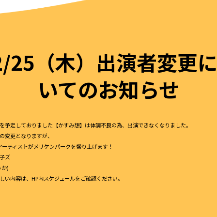
2/25（木）出演者変更
いてのお知らせ
を予定しておりました【かすみ想】は体調不良の為、出演できなくなりました。
の変更となりますが、
アーティストがメリケンパークを盛り上げます！
子ズ
か)
しい内容は、HP内スケジュールをご確認ください。