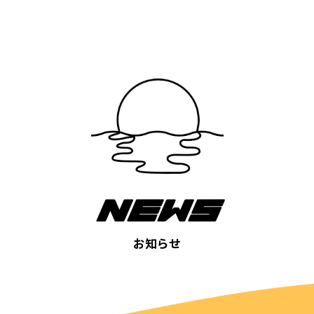
NEWS
お知らせ