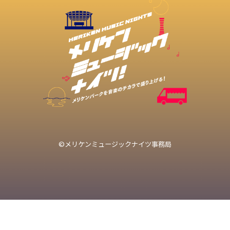
©メリケンミュージックナイツ事務局