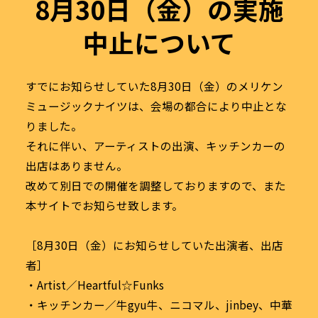
8月30日（金）の実施
中止について
すでにお知らせしていた8月30日（金）のメリケン
ミュージックナイツは、会場の都合により中止とな
りました。
それに伴い、アーティストの出演、キッチンカーの
出店はありません。
改めて別日での開催を調整しておりますので、また
本サイトでお知らせ致します。
［8月30日（金）にお知らせしていた出演者、出店
者］
・Artist／Heartful☆Funks
・キッチンカー／牛gyu牛、ニコマル、jinbey、中華