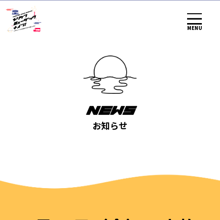
MENU
NEWS
お知らせ