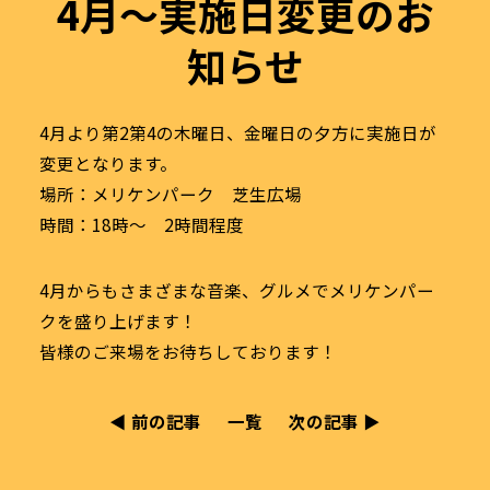
4月～実施日変更のお
知らせ
4月より第2第4の木曜日、金曜日の夕方に実施日が
変更となります。
場所：メリケンパーク 芝生広場
時間：18時～ 2時間程度
4月からもさまざまな音楽、グルメでメリケンパー
クを盛り上げます！
皆様のご来場をお待ちしております！
◀︎ 前の記事
一覧
次の記事 ▶︎