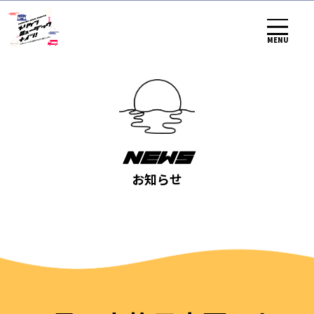
MENU
NEWS
お知らせ