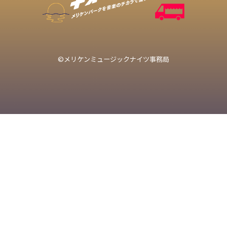
©メリケンミュージックナイツ事務局