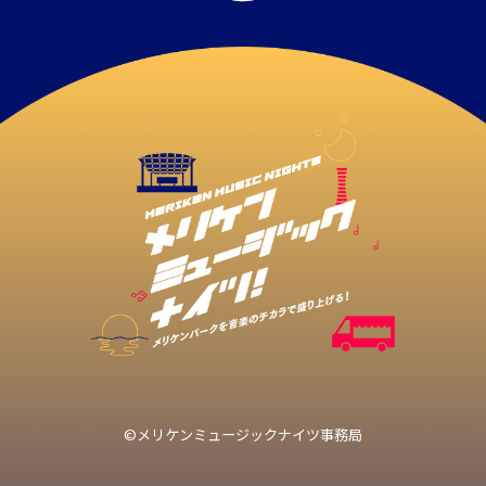
©メリケンミュージックナイツ事務局