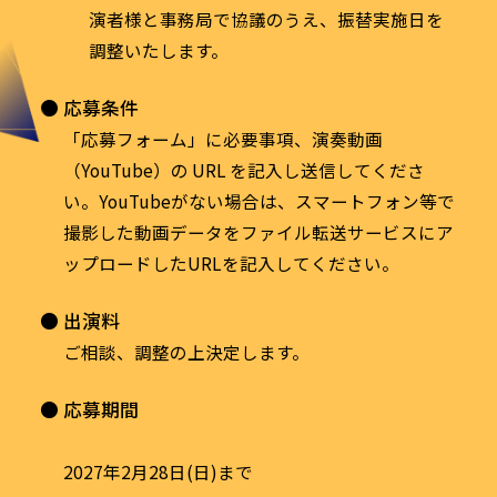
演者様と事務局で協議のうえ、振替実施日を
調整いたします。
応募条件
「応募フォーム」に必要事項、演奏動画
（YouTube）の URL を記入し送信してくださ
い。YouTubeがない場合は、スマートフォン等で
撮影した動画データをファイル転送サービスにア
ップロードしたURLを記入してください。
出演料
ご相談、調整の上決定します。
応募期間
2027年2月28日(日)まで​