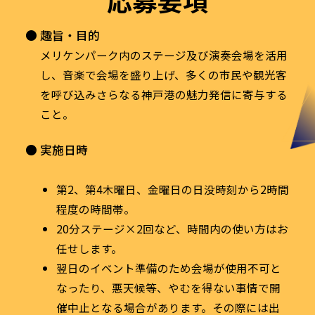
趣旨・目的
メリケンパーク内のステージ及び演奏会場を活用
し、音楽で会場を盛り上げ、多くの市民や観光客
を呼び込みさらなる神戸港の魅力発信に寄与する
こと。
実施日時
第2、第4木曜日、金曜日の日没時刻から2時間
程度の時間帯。
20分ステージ×2回など、時間内の使い方はお
任せします。
翌日のイベント準備のため会場が使用不可と
なったり、悪天候等、やむを得ない事情で開
催中止となる場合があります。その際には出