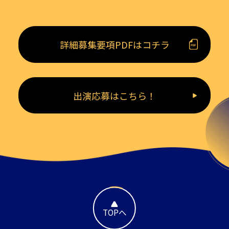
詳細募集要項PDFはコチラ
出演応募はこちら！
TOPへ