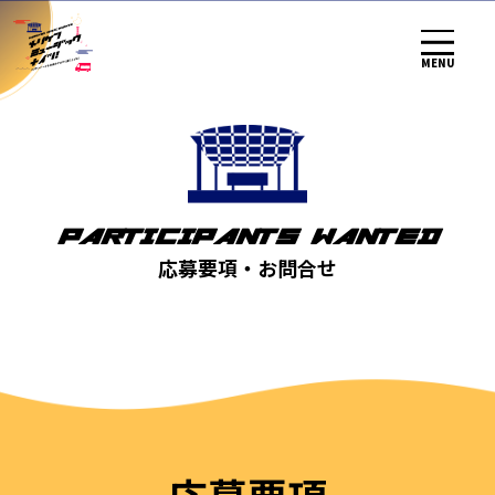
MENU
PARTICIPANTS WANTED
応募要項・お問合せ
応募要項