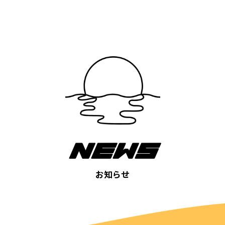
NEWS
お知らせ