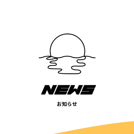
NEWS
お知らせ